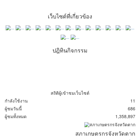
เว็บไซต์ที่เกี่ยวข้อง
ปฎิทินกิจกรรม
สถิติผู้เข้าชมเว็บไซต์
กำลังใช้งาน
11
ผู้ชมวันนี้
686
ผู้ชมทั้งหมด
1,358,897
สภาเกษตรกรจังหวัดตาก