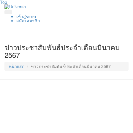
Top
เข้าสู่ระบบ
สมัครสมาชิก
ข่าวประชาสัมพันธ์ประจำเดือนมีนาคม
2567
หน้าแรก
ข่าวประชาสัมพันธ์ประจำเดือนมีนาคม 2567