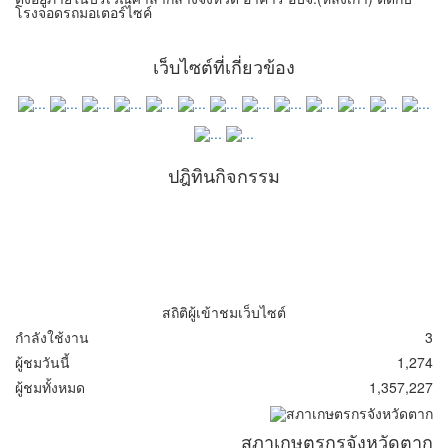
โรงจอดรถมอเตอร์ไซค์
เว็บไซต์ที่เกี่ยวข้อง
ปฎิทินกิจกรรม
สถิติผู้เข้าชมเว็บไซต์
กำลังใช้งาน
3
ผู้ชมวันนี้
1,274
ผู้ชมทั้งหมด
1,357,227
สภาเกษตรกรจังหวัดตาก