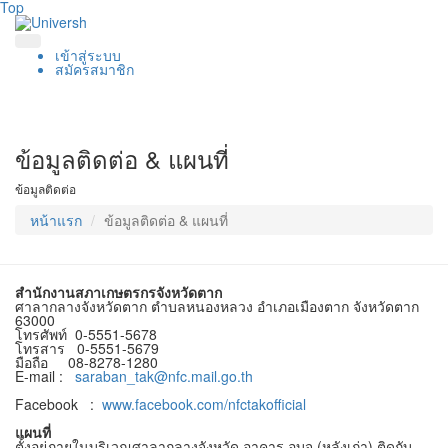
Top
เข้าสู่ระบบ
สมัครสมาชิก
ข้อมูลติดต่อ & แผนที่
ข้อมูลติดต่อ
หน้าแรก
ข้อมูลติดต่อ & แผนที่
สำนักงานสภาเกษตรกรจังหวัดตาก
ศาลากลางจังหวัดตาก ตำบลหนองหลวง อำเภอเมืองตาก จังหวัดตาก
63000
โทรศัพท์ 0-5551-5678
โทรสาร 0-5551-5679
มือถือ 08-8278-1280
E-mail :
saraban_tak@nfc.mail.go.th
Facebook :
www.facebook.com/nfctakofficial
แผนที่
ตั้งอยู่ภายในบริเวณศาลากลางจังหวัด อาคาร อบจ.(หลังเก่า) ติดกับ