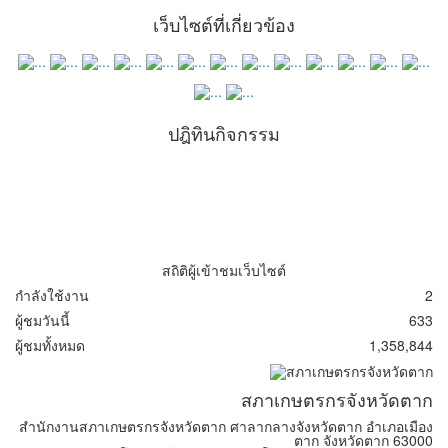
เว็บไซต์ที่เกี่ยวข้อง
ปฎิทินกิจกรรม
สถิติผู้เข้าชมเว็บไซต์
กำลังใช้งาน
2
ผู้ชมวันนี้
633
ผู้ชมทั้งหมด
1,358,844
สภาเกษตรกรจังหวัดตาก
สำนักงานสภาเกษตรกรจังหวัดตาก ศาลากลางจังหวัดตาก อำเภอเมือง
ตาก จังหวัดตาก 63000