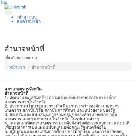
Top
เข้าสู่ระบบ
สมัครสมาชิก
อำนาจหน้าที่
เกี่ยวกับสภาเกษตรกร
หน้าแรก
อำนาจหน้าที่
สภาเกษตรกรจังหวัด
อำนาจหน้าที่
1. พัฒนาและเสริมสร้างความเข้มแข็งแก่เกษตรกรและองค์กร
เกษตรกรภายในจังหวัด
2. ประสานนโยบายและการดำเนินงานระหว่างองค์กรเกษตรกร
เกษตรกร สถาบันวิจัย สถาบันการศึกษา และหน่วยงานของรัฐ
3. ส่งเสริมและสนับสนุนการรวมกลุ่มขององค์กรเกษตรกร กลุ่ม
เกษตรกร และยุวเกษตรกรในจังหวัด ในรูปแบบต่างๆ
4. เสนอแผนพัฒนาเกษตรกรรมระดับจังหวัดต่อสภาเกษตรกรแห่งชาติ
เพื่อบูรณาการเป็นแผนแม่บทเสนอต่อคณะรัฐมนตรีต่อไป
5. สนับสนุนและส่งเสริมการศึกษา การฝึกอบรม และการถ่ายทอด
เทคโนโลยีแก่เกษตรกรและยุวเกษตรกร เพื่อเพิ่มขีดความสามารถใน