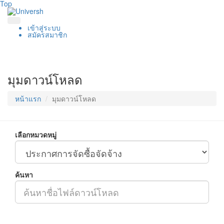
Top
เข้าสู่ระบบ
สมัครสมาชิก
มุมดาวน์โหลด
หน้าแรก
มุมดาวน์โหลด
เลือกหมวดหมู่
ค้นหา