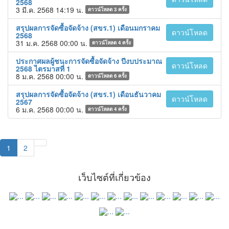
2568
3 มี.ค. 2568 14:19 น.
ดาวน์โหลด
3
ครั้ง
สรุปผลการจัดซื้อจัดจ้าง (สขร.1) เดือนมกราคม
ดาวน์โหลด
2568
31 ม.ค. 2568 00:00 น.
ดาวน์โหลด
4
ครั้ง
ประกาศผลผู้ชนะการจัดซื้อจัดจ้าง ปีงบประมาณ
ดาวน์โหลด
2568 ไตรมาสที่ 1
8 ม.ค. 2568 00:00 น.
ดาวน์โหลด
6
ครั้ง
สรุปผลการจัดซื้อจัดจ้าง (สขร.1) เดือนธันวาคม
ดาวน์โหลด
2567
6 ม.ค. 2568 00:00 น.
ดาวน์โหลด
4
ครั้ง
1
2
เว็บไซต์ที่เกี่ยวข้อง