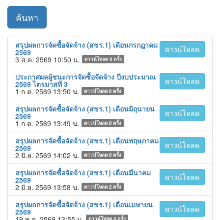
ค้นหา
สรุปผลการจัดซื้อจัดจ้าง (สขร.1) เดือนกรกฎาคม
ดาวน์โหลด
2569
3 ส.ค. 2569 10:50 น.
ดาวน์โหลด
0
ครั้ง
ประกาศผลผู้ชนะการจัดซื้อจัดจ้าง ปีงบประมาณ
ดาวน์โหลด
2569 ไตรมาสที่ 3
1 ก.ค. 2569 13:50 น.
ดาวน์โหลด
0
ครั้ง
สรุปผลการจัดซื้อจัดจ้าง (สขร.1) เดือนมิถุนายน
ดาวน์โหลด
2569
1 ก.ค. 2569 13:49 น.
ดาวน์โหลด
0
ครั้ง
สรุปผลการจัดซื้อจัดจ้าง (สขร.1) เดือนพฤษภาคม
ดาวน์โหลด
2569
2 มิ.ย. 2569 14:02 น.
ดาวน์โหลด
0
ครั้ง
สรุปผลการจัดซื้อจัดจ้าง (สขร.1) เดือนมีนาคม
ดาวน์โหลด
2569
2 มิ.ย. 2569 13:58 น.
ดาวน์โหลด
2
ครั้ง
สรุปผลการจัดซื้อจัดจ้าง (สขร.1) เดือนเมษายน
ดาวน์โหลด
2569
19 พ.ค. 2569 13:55 น.
ดาวน์โหลด
4
ครั้ง