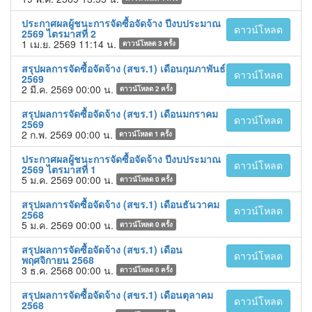
ประกาศผลผู้ชนะการจัดซื้อจัดจ้าง ปีงบประมาณ
ดาวน์โหลด
2569 ไตรมาสที่ 2
1 เม.ย. 2569 11:14 น.
ดาวน์โหลด
3
ครั้ง
สรุปผลการจัดซื้อจัดจ้าง (สขร.1) เดือนกุมภาพันธ์
ดาวน์โหลด
2569
2 มี.ค. 2569 00:00 น.
ดาวน์โหลด
2
ครั้ง
สรุปผลการจัดซื้อจัดจ้าง (สขร.1) เดือนมกราคม
ดาวน์โหลด
2569
2 ก.พ. 2569 00:00 น.
ดาวน์โหลด
1
ครั้ง
ประกาศผลผู้ชนะการจัดซื้อจัดจ้าง ปีงบประมาณ
ดาวน์โหลด
2569 ไตรมาสที่ 1
5 ม.ค. 2569 00:00 น.
ดาวน์โหลด
0
ครั้ง
สรุปผลการจัดซื้อจัดจ้าง (สขร.1) เดือนธันวาคม
ดาวน์โหลด
2568
5 ม.ค. 2569 00:00 น.
ดาวน์โหลด
0
ครั้ง
สรุปผลการจัดซื้อจัดจ้าง (สขร.1) เดือน
ดาวน์โหลด
พฤศจิกายน 2568
3 ธ.ค. 2568 00:00 น.
ดาวน์โหลด
0
ครั้ง
สรุปผลการจัดซื้อจัดจ้าง (สขร.1) เดือนตุลาคม
ดาวน์โหลด
2568