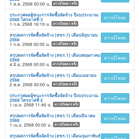
1 ส.ค. 2568 00:00 น.
ดาวน์โหลด
1
ครั้ง
ประกาศผลผู้ชนะการจัดซื้อจัดจ้าง ปีงบประมาณ
ดาวน์โหลด
2568 ไตรมาสที่ 3
1 ก.ค. 2568 16:19 น.
ดาวน์โหลด
1
ครั้ง
สรุปผลการจัดซื้อจัดจ้าง (สขร.1) เดือนมิถุนายน
ดาวน์โหลด
2568
1 ก.ค. 2568 00:00 น.
ดาวน์โหลด
1
ครั้ง
สรุปผลการจัดซื้อจัดจ้าง (สขร.1) เดือนพฤษภาคม
ดาวน์โหลด
2568
4 มิ.ย. 2568 00:00 น.
ดาวน์โหลด
0
ครั้ง
สรุปผลการจัดซื้อจัดจ้าง (สขร.1) เดือนเมษายน
ดาวน์โหลด
2568
2 พ.ค. 2568 00:00 น.
ดาวน์โหลด
0
ครั้ง
ประกาศผลผู้ชนะการจัดซื้อจัดจ้าง ปีงบประมาณ
ดาวน์โหลด
2568 ไตรมาสที่ 2
1 เม.ย. 2568 11:46 น.
ดาวน์โหลด
0
ครั้ง
สรุปผลการจัดซื้อจัดจ้าง (สขร.1) เดือนมีนาคม
ดาวน์โหลด
2568
1 เม.ย. 2568 00:00 น.
ดาวน์โหลด
0
ครั้ง
สรุปผลการจัดซื้อจัดจ้าง (สขร.1) เดือนกุมภาพันธ์
ดาวน์โหลด