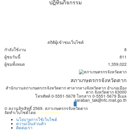
ปฎิทินกิจกรรม
สถิติผู้เข้าชมเว็บไซต์
กำลังใช้งาน
8
ผู้ชมวันนี้
811
ผู้ชมทั้งหมด
1,359,022
สภาเกษตรกรจังหวัดตาก
สำนักงานสภาเกษตรกรจังหวัดตาก ศาลากลางจังหวัดตาก อำเภอเมือง
ตาก จังหวัดตาก 63000
โทรศัพท์ 0-5551-5678 โทรสาร 0-5551-5679 อีเมล
saraban_tak@nfc.mail.go.th
facebook.com/nfctakofficial
© สงวนลิขสิทธิ์ 2569. สภาเกษตรกรจังหวัดตาก
จัดทำเว็บไซต์โดย
khontamweb
นโยบายการใช้เว็บไซต์
ความเป็นส่วนตัว
ติดต่อเรา