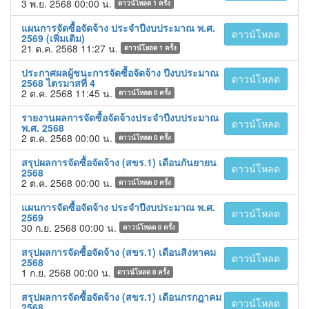
3 พ.ย. 2568 00:00 น.
ดาวน์โหลด
1
ครั้ง
แผนการจัดซื้อจัดจ้าง ประจำปีงบประมาณ พ.ศ.
ดาวน์โหลด
2569 (เพิ่มเติม)
21 ต.ค. 2568 11:27 น.
ดาวน์โหลด
1
ครั้ง
ประกาศผลผู้ชนะการจัดซื้อจัดจ้าง ปีงบประมาณ
ดาวน์โหลด
2568 ไตรมาสที่ 4
2 ต.ค. 2568 11:45 น.
ดาวน์โหลด
0
ครั้ง
รายงานผลการจัดซื้อจัดจ้างประจำปีงบประมาณ
ดาวน์โหลด
พ.ศ. 2568
2 ต.ค. 2568 00:00 น.
ดาวน์โหลด
0
ครั้ง
สรุปผลการจัดซื้อจัดจ้าง (สขร.1) เดือนกันยายน
ดาวน์โหลด
2568
2 ต.ค. 2568 00:00 น.
ดาวน์โหลด
0
ครั้ง
แผนการจัดซื้อจัดจ้าง ประจำปีงบประมาณ พ.ศ.
ดาวน์โหลด
2569
30 ก.ย. 2568 00:00 น.
ดาวน์โหลด
0
ครั้ง
สรุปผลการจัดซื้อจัดจ้าง (สขร.1) เดือนสิงหาคม
ดาวน์โหลด
2568
1 ก.ย. 2568 00:00 น.
ดาวน์โหลด
0
ครั้ง
สรุปผลการจัดซื้อจัดจ้าง (สขร.1) เดือนกรกฎาคม
ดาวน์โหลด
2568