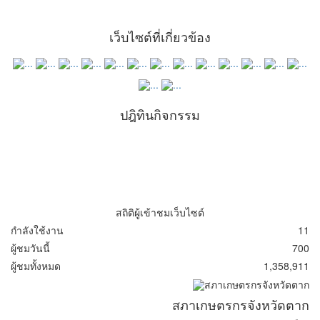
เว็บไซต์ที่เกี่ยวข้อง
ปฎิทินกิจกรรม
สถิติผู้เข้าชมเว็บไซต์
กำลังใช้งาน
11
ผู้ชมวันนี้
700
ผู้ชมทั้งหมด
1,358,911
สภาเกษตรกรจังหวัดตาก