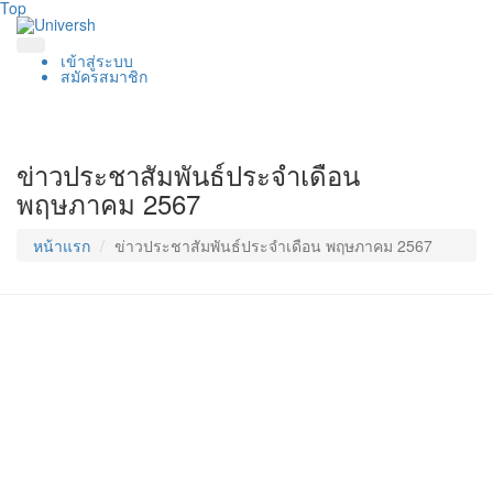
Top
เข้าสู่ระบบ
สมัครสมาชิก
ข่าวประชาสัมพันธ์ประจำเดือน
พฤษภาคม 2567
หน้าแรก
ข่าวประชาสัมพันธ์ประจำเดือน พฤษภาคม 2567